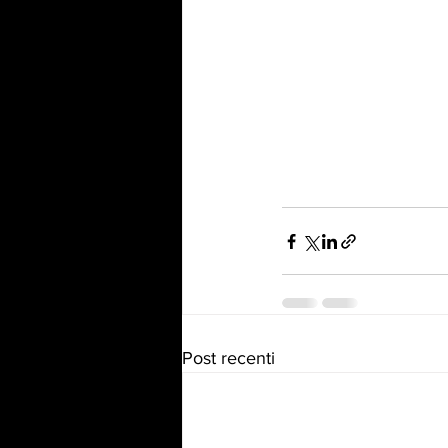
Post recenti