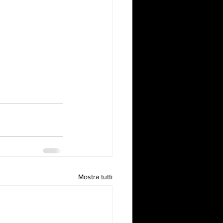
Mostra tutti