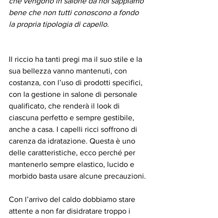
che vengono in salone da noi sappiamo 
bene che non tutti conoscono a fondo 
la propria tipologia di capello.
Il riccio ha tanti pregi ma il suo stile e la 
sua bellezza vanno mantenuti, con 
costanza, con l’uso di prodotti specifici, 
con la gestione in salone di personale 
qualificato, che renderà il look di 
ciascuna perfetto e sempre gestibile, 
anche a casa. I capelli ricci soffrono di 
carenza da idratazione. Questa è uno 
delle caratteristiche, ecco perché per 
mantenerlo sempre elastico, lucido e 
morbido basta usare alcune precauzioni.
Con l’arrivo del caldo dobbiamo stare 
attente a non far disidratare troppo i 