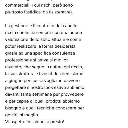
commerciali, i cui rischi però sono 
piuttosto fastidiosi da risistemare). 
La gestione e il controllo del capello 
riccio comincia sempre con una buona 
valutazione dello stato attuale e come 
poter realizzare la forma desiderata, 
grazie ad una specifica consulenza 
professionale si arriva al miglior 
risultato, che segue la natura del riccio, 
la sua struttura e i vostri desideri, siamo 
a giugno per cui se vogliamo davvero 
progettare il nostro look estivo abbiamo 
davanti tante settimane per provvedere 
e per capire di quali prodotti abbiamo 
bisogno e quali tecniche conoscere per 
gestirli al meglio.
Vi aspetto in salone, a presto!