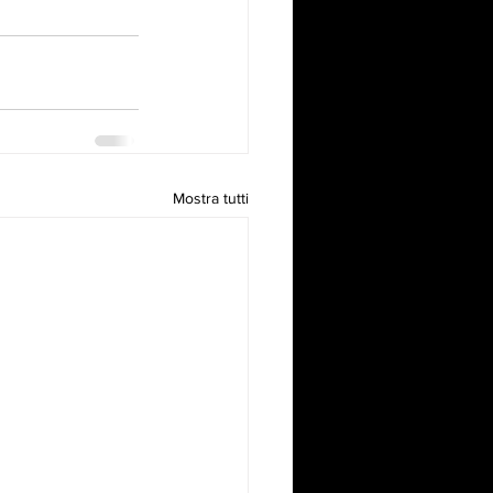
Mostra tutti