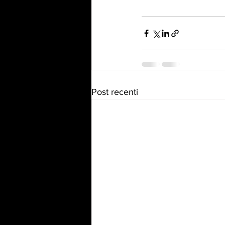
Post recenti